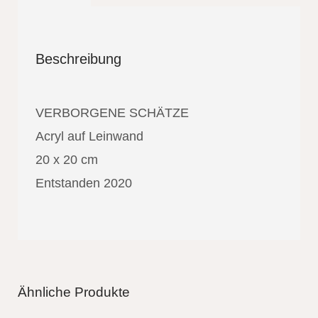
Beschreibung
VERBORGENE SCHÄTZE
Acryl auf Leinwand
20 x 20 cm
Entstanden 2020
Ähnliche Produkte