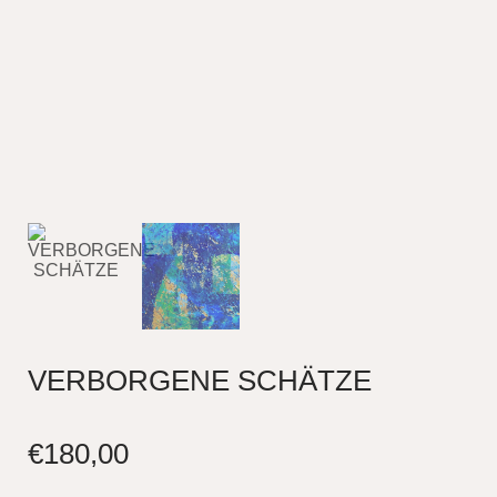
VERBORGENE SCHÄTZE
€
180,00