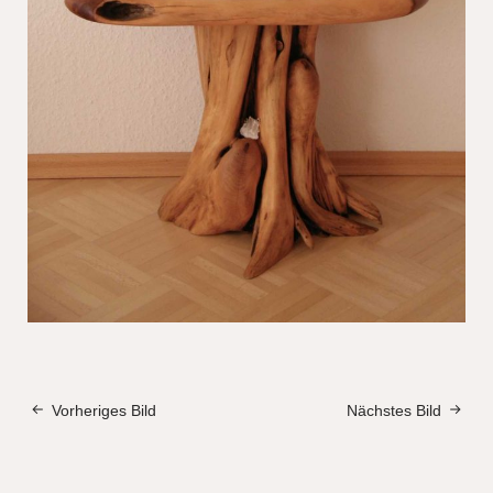
Vorheriges Bild
Nächstes Bild