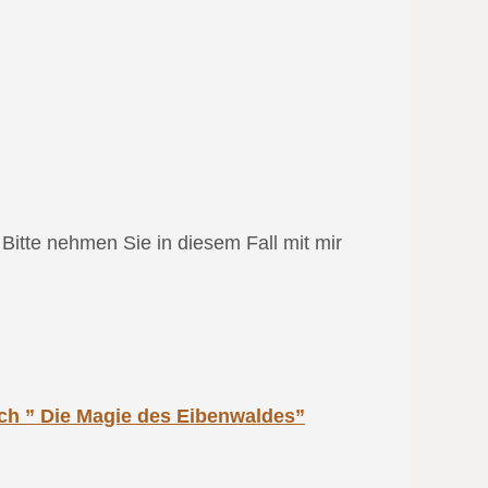
Bitte nehmen Sie in diesem Fall mit mir
uch ” Die Magie des Eibenwaldes”