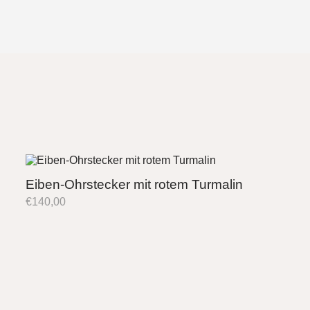
Eiben-Ohrstecker mit rotem Turmalin
€
140,00