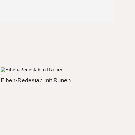
Eiben-Redestab mit Runen