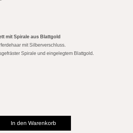
tt mit Spirale aus Blattgold
ferdehaar mit Silberverschluss.
sgefräster Spirale und eingelegtem Blattgold.
In den Warenkorb