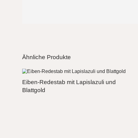
Ähnliche Produkte
Eiben-Redestab mit Lapislazuli und
Blattgold