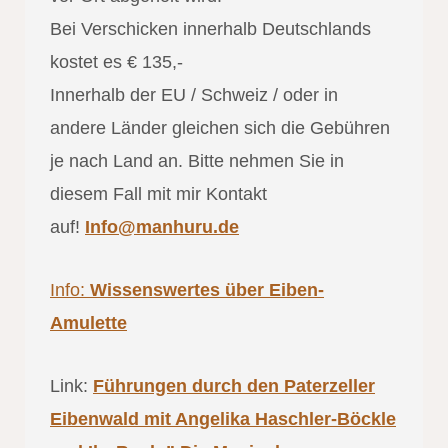
Bei Verschicken innerhalb Deutschlands
kostet es € 135,-
Innerhalb der EU / Schweiz / oder in
andere Länder gleichen sich die Gebühren
je nach Land an. Bitte nehmen Sie in
diesem Fall mit mir Kontakt
auf!
Info@manhuru.de
Info:
Wissenswertes über Eiben-
Amulette
Link:
Führungen durch den Paterzeller
Eibenwald mit Angelika Haschler-Böckle