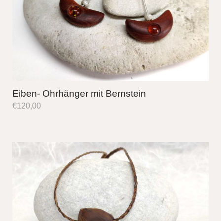
Eiben- Ohrhänger mit Bernstein
€
120,00