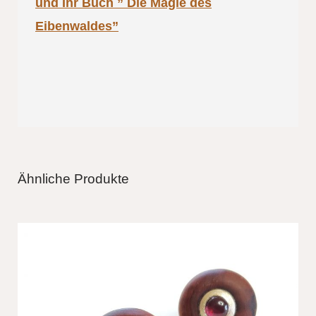
und Ihr Buch ” Die Magie des
Eibenwaldes”
Ähnliche Produkte