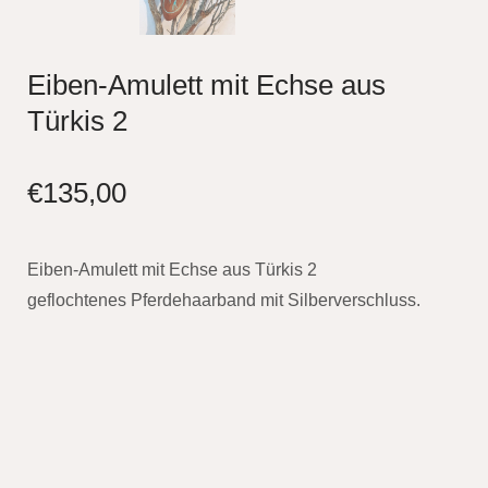
Eiben-Amulett mit Echse aus
Türkis 2
€
135,00
Eiben-Amulett mit Echse aus Türkis 2
geflochtenes Pferdehaarband mit Silberverschluss.