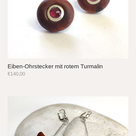
Eiben-Ohrstecker mit rotem Turmalin
€
140,00