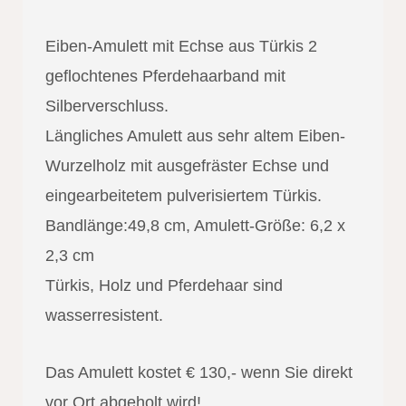
Eiben-Amulett mit Echse aus Türkis 2
geflochtenes Pferdehaarband mit
Silberverschluss.
Längliches Amulett aus sehr altem Eiben-
Wurzelholz mit ausgefräster Echse und
eingearbeitetem pulverisiertem Türkis.
Bandlänge:49,8 cm, Amulett-Größe: 6,2 x
2,3 cm
Türkis, Holz und Pferdehaar sind
wasserresistent.
Das Amulett kostet € 130,- wenn Sie direkt
vor Ort abgeholt wird!