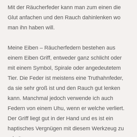
Mit der Räucherfeder kann man zum einen die
Glut anfachen und den Rauch dahinlenken wo
man ihn haben will.
Meine Eiben – Räucherfedern bestehen aus
einem Eiben Griff, entweder ganz schlicht oder
mit einem Symbol, Spirale oder angedeutetem
Tier. Die Feder ist meistens eine Truthahnfeder,
da sie sehr groß ist und den Rauch gut lenken
kann. Manchmal jedoch verwende ich auch
Federn von einem Uhu, wenn er welche verliert.
Der Griff liegt gut in der Hand und es ist ein
haptisches Vergnügen mit diesem Werkzeug zu