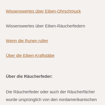
Wissenswertes über Eiben-Ohrschmuck
Wissenswertes über Eiben-Räucherfedern
Wenn die Runen rufen
Über die Eiben-Kraftstäbe
Über die Räucherfeder:
Die Räucherfeder oder auch der Räucherfächer
wurde ursprünglich von den nordamerikanischen