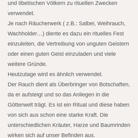
und tibetischen Völkern zu rituellen Zwecken
verwendet.
Je nach Räucherwerk ( z.B.: Salbei, Weihrauch,
Wachholder…) diente es dazu ein rituelles Fest
einzuleiten, die Vertreibung von unguten Geistern
oder einen guten Geist einzuladen und viele
weitere Gründe.
Heutzutage wird es ähnlich verwendet.
Der Rauch dient als Überbringer von Botschaften,
da er aufsteigt und so das Anliegen in die
Götterwelt trägt. Es ist ein Ritual und diese haben
von sich aus schon eine starke Kraft. Die
unterschiedlichen Kräuter, Harze und Baumrinden
wirken sich auf unser Befinden aus.