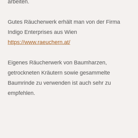
arbeiten.
Gutes Räucherwerk erhält man von der Firma
Indigo Enterprises aus Wien
https://www.raeuchern.at/
Eigenes Räucherwerk von Baumharzen,
getrockneten Kräutern sowie gesammelte
Baumrinde zu verwenden ist auch sehr zu
empfehlen.