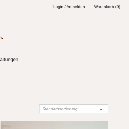
Login / Anmelden
Warenkorb (0)
altungen