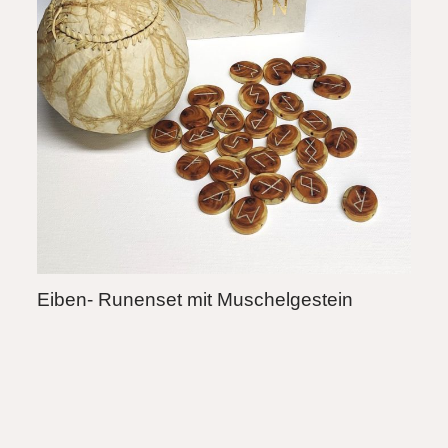
Eiben- Runenset mit Muschelgestein