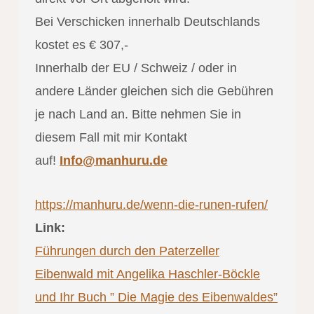
Bei Verschicken innerhalb Deutschlands
kostet es € 307,-
Innerhalb der EU / Schweiz / oder in
andere Länder gleichen sich die Gebühren
je nach Land an. Bitte nehmen Sie in
diesem Fall mit mir Kontakt
auf!
Info@manhuru.de
https://manhuru.de/wenn-die-runen-rufen/
Link:
Führungen durch den Paterzeller
Eibenwald mit Angelika Haschler-Böckle
und Ihr Buch ” Die Magie des Eibenwaldes”