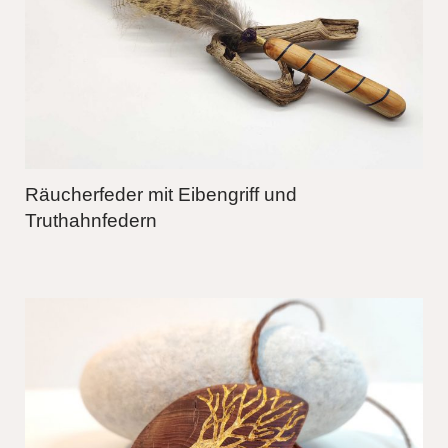
Räucherfeder mit Eibengriff und
Truthahnfedern