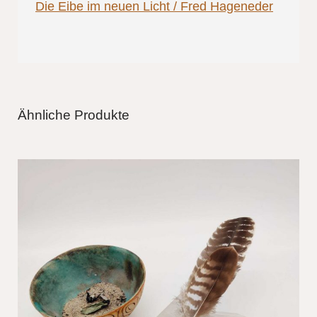
Die Eibe im neuen Licht / Fred Hageneder
Ähnliche Produkte