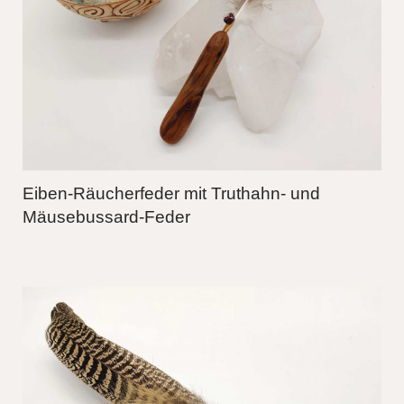
Eiben-Räucherfeder mit Truthahn- und
Mäusebussard-Feder