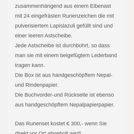
zusammenhängend aus einem Eibenast
mit 24 eingefrästen Runenzeichen die mit
pulverisiertem Lapislazuli gefüllt sind und
einer leeren Astscheibe.
Jede Astscheibe ist durchbohrt, so dass
man sie mit einem beigefügtem Lederband
tragen kann.
Die Box ist aus handgeschöpftem Nepal-
und Rindenpapier.
Die Buchvorder-und Rückseite ist ebenso
aus handgeschöpftem Nepalpapierpapier.
Das Runenset kostet € 300,- wenn Sie
direkt vor Ort abgeholt wird!