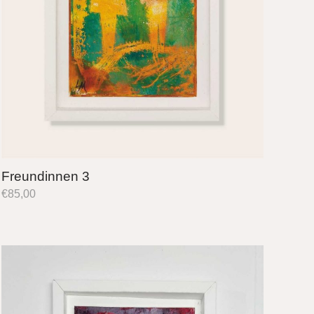
Freundinnen 3
€
85,00