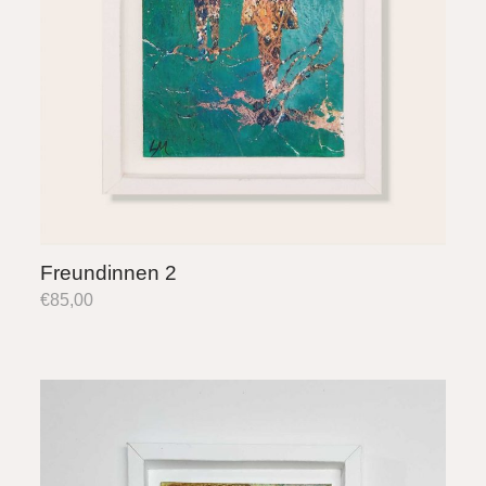
Freundinnen 2
€
85,00