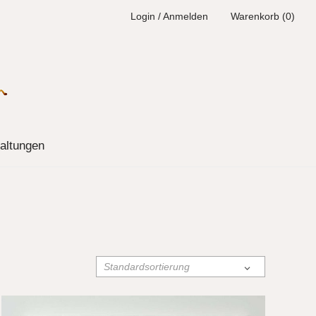
Login / Anmelden
Warenkorb (0)
altungen