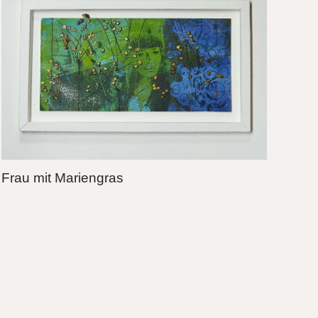
Frau mit Mariengras