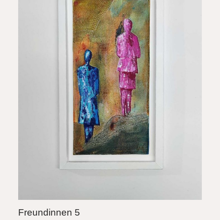
Freundinnen 5