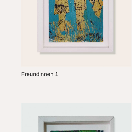
Freundinnen 1