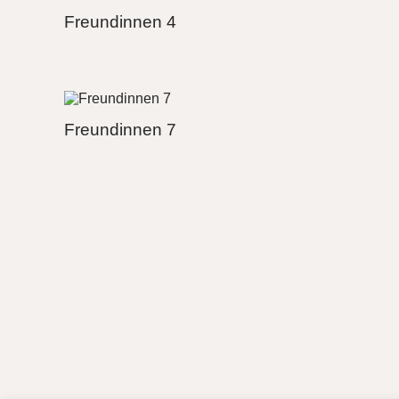
Freundinnen 4
Freundinnen 7