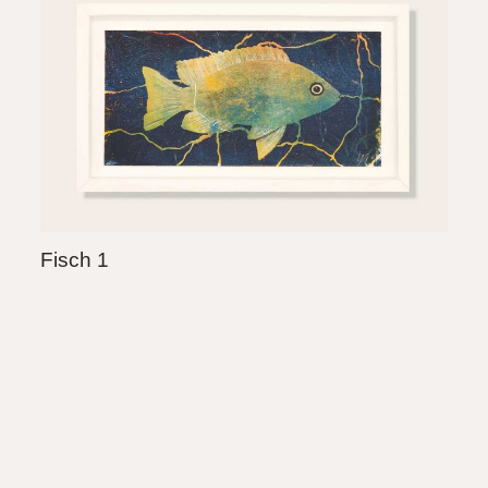
Fisch 1