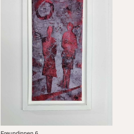
Freundinnen 6