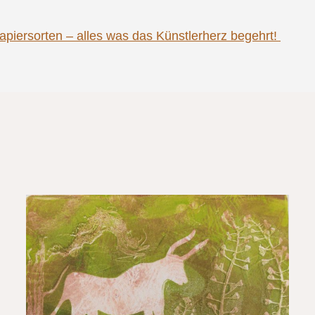
piersorten – alles was das Künstlerherz begehrt!