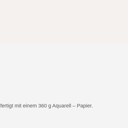
tigt mit einem 360 g Aquarell – Papier.