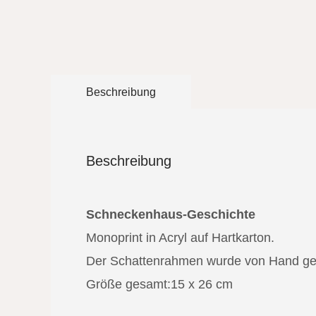
Beschreibung
Beschreibung
Schneckenhaus-Geschichte
Monoprint in Acryl auf Hartkarton.
Der Schattenrahmen wurde von Hand gefer
Größe gesamt:15 x 26 cm