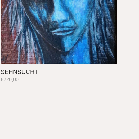
SEHNSUCHT
€
220,00