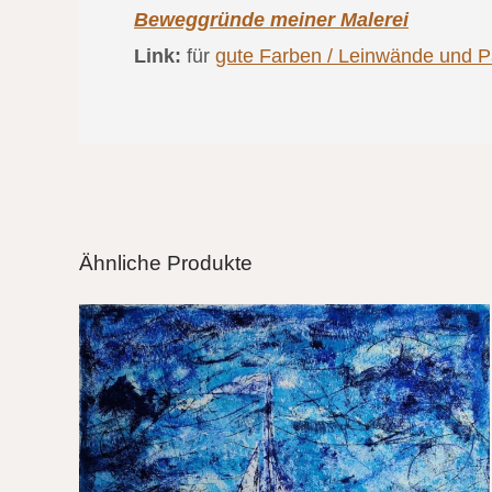
Beweggründe meiner Malerei
Link:
für
gute Farben / Leinwände und Pa
Ähnliche Produkte