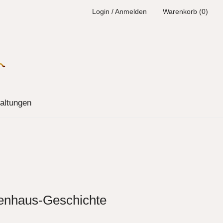
Login / Anmelden
Warenkorb (0)
altungen
enhaus-Geschichte