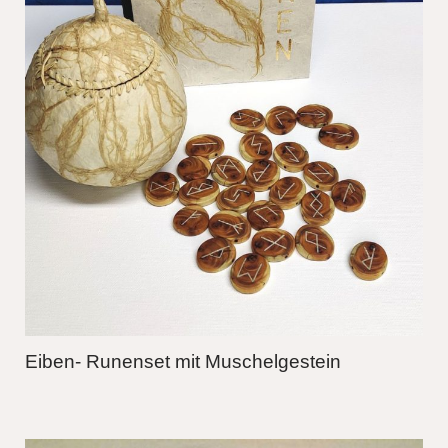
Eiben- Runenset mit Muschelgestein