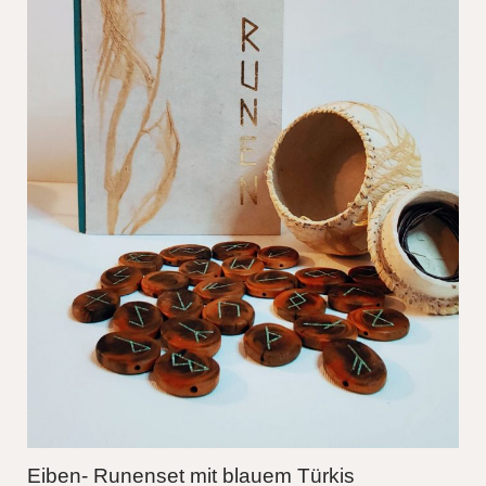
Eiben- Runenset mit blauem Türkis