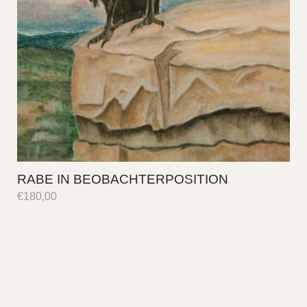
RABE IN BEOBACHTERPOSITION
€
180,00