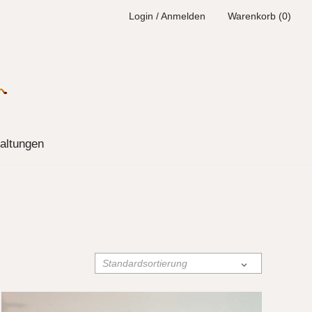
Login / Anmelden
Warenkorb (0)
altungen