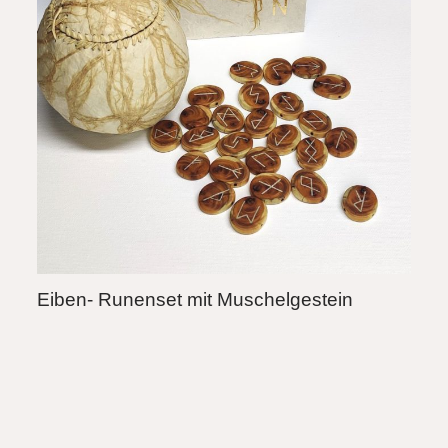
Eiben- Runenset mit Muschelgestein