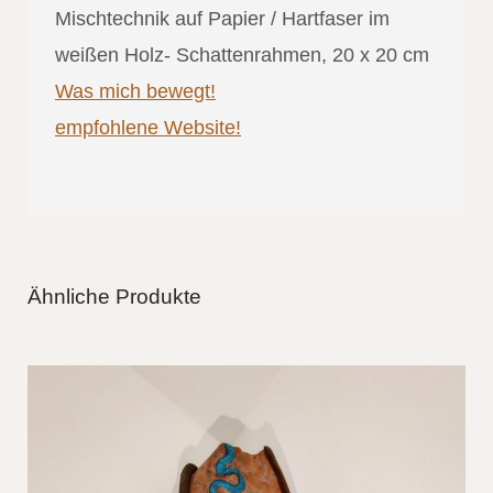
Mischtechnik auf Papier / Hartfaser im
weißen Holz- Schattenrahmen, 20 x 20 cm
Was mich bewegt!
empfohlene Website!
Ähnliche Produkte