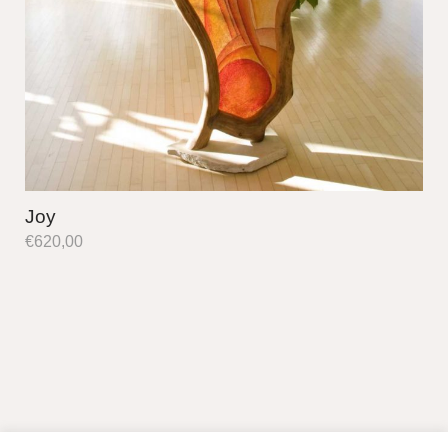
Joy
€
620,00