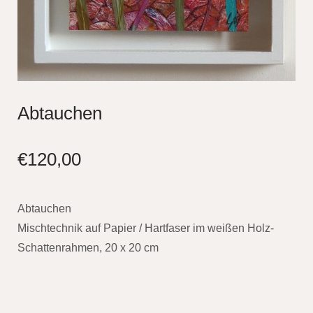
Abtauchen
€
120,00
Abtauchen
Mischtechnik auf Papier / Hartfaser im weißen Holz-
Schattenrahmen, 20 x 20 cm