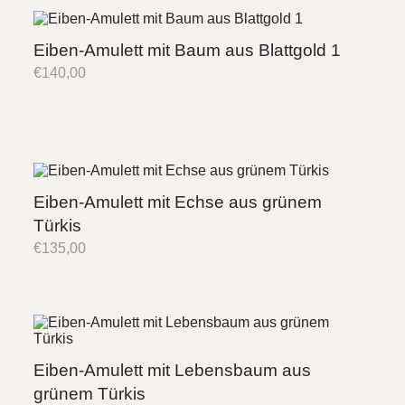
Eiben-Amulett mit Baum aus Blattgold 1
€
140,00
Eiben-Amulett mit Echse aus grünem
Türkis
€
135,00
Eiben-Amulett mit Lebensbaum aus
grünem Türkis