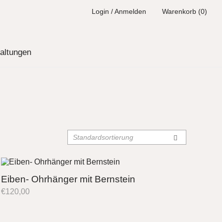
Login / Anmelden
Warenkorb (0)
altungen
Eiben- Ohrhänger mit Bernstein
€
120,00