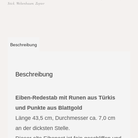
Stick
,
Weltenbaum
,
Zepter
Beschreibung
Beschreibung
Eiben-Redestab mit Runen aus Türkis
und Punkte aus Blattgold
Länge 43,5 cm, Durchmesser ca. 7,0 cm
an der dicksten Stelle.