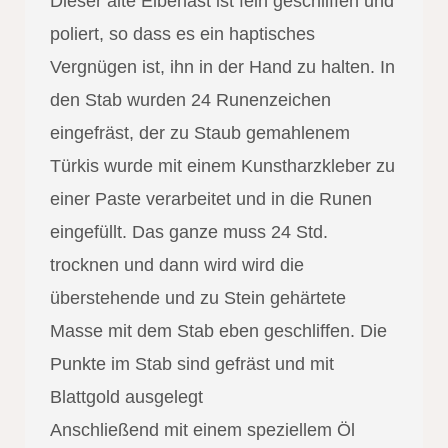
Dieser alte Eibenast ist fein geschliffen und
poliert, so dass es ein haptisches
Vergnügen ist, ihn in der Hand zu halten. In
den Stab wurden 24 Runenzeichen
eingefräst, der zu Staub gemahlenem
Türkis wurde mit einem Kunstharzkleber zu
einer Paste verarbeitet und in die Runen
eingefüllt. Das ganze muss 24 Std.
trocknen und dann wird wird die
überstehende und zu Stein gehärtete
Masse mit dem Stab eben geschliffen. Die
Punkte im Stab sind gefräst und mit
Blattgold ausgelegt
Anschließend mit einem speziellem Öl