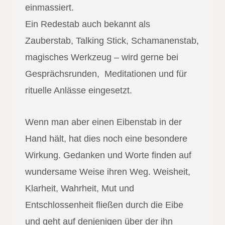
einmassiert.
Ein Redestab auch bekannt als
Zauberstab, Talking Stick, Schamanenstab,
magisches Werkzeug – wird gerne bei
Gesprächsrunden, Meditationen und für
rituelle Anlässe eingesetzt.
Wenn man aber einen Eibenstab in der
Hand hält, hat dies noch eine besondere
Wirkung. Gedanken und Worte finden auf
wundersame Weise ihren Weg. Weisheit,
Klarheit, Wahrheit, Mut und
Entschlossenheit fließen durch die Eibe
und geht auf denjenigen über der ihn