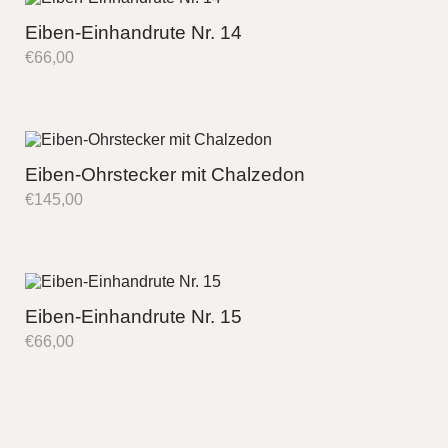
Eiben-Einhandrute Nr. 14
€
66,00
Eiben-Ohrstecker mit Chalzedon
€
145,00
Eiben-Einhandrute Nr. 15
€
66,00