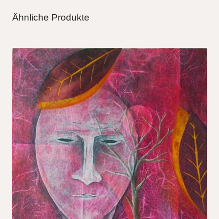
Ähnliche Produkte