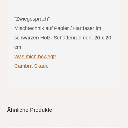
“Zwiegespräch”
Mischtechnik auf Papier / Hartfaser im
schwarzen Holz- Schattenrahmen, 20 x 20
cm
Was mich bewegt!
Cambra Skadé
Ähnliche Produkte