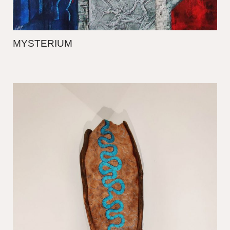
MYSTERIUM