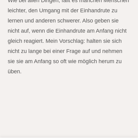
Wie bei allen Dingen, fällt es manchen Menschen
leichter, den Umgang mit der Einhandrute zu
lernen und anderen schwerer. Also geben sie
nicht auf, wenn die Einhandrute am Anfang nicht
gleich reagiert. Mein Vorschlag: halten sie sich
nicht zu lange bei einer Frage auf und nehmen
sie sie am Anfang so oft wie möglich herum zu
üben.