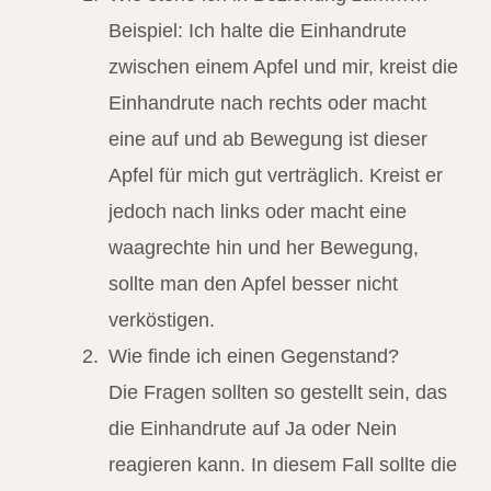
Beispiel: Ich halte die Einhandrute
zwischen einem Apfel und mir, kreist die
Einhandrute nach rechts oder macht
eine auf und ab Bewegung ist dieser
Apfel für mich gut verträglich. Kreist er
jedoch nach links oder macht eine
waagrechte hin und her Bewegung,
sollte man den Apfel besser nicht
verköstigen.
Wie finde ich einen Gegenstand?
Die Fragen sollten so gestellt sein, das
die Einhandrute auf Ja oder Nein
reagieren kann. In diesem Fall sollte die