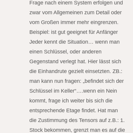
Frage nach einem System erfolgen und
zwar vom Allgemeinen zum Detail oder
vom Großen immer mehr eingrenzen.
Beispiel: ist gut geeignet für Anfänger
Jeder kennt die Situation… wenn man
einen Schlüssel, oder anderen
Gegenstand verlegt hat. Hier lässt sich
die Einhandrute gezielt einsetzten. ZB.:
man kann nun fragen: „befindet sich der
Schlüssel im Keller“….wenn ein Nein
kommt, frage ich weiter bis sich die
entsprechende Etage findet. Hat man
die Zustimmung des Tensors auf z.B.: 1.
Stock bekommen, grenzt man es auf die