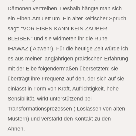
Dämonen vertreiben. Deshalb hängte man sich
ein Eiben-Amulett um. Ein alter keltischer Spruch
sagt: “VOR EIBEN KANN KEIN ZAUBER
BLEIBEN” und sie widmeten ihr die Rune
IHAWAZ ( Abwehr). Für die heutige Zeit würde ich
es aus meiner langjährigen praktischen Erfahrung
mit der Eibe folgendermaßen übersetzten: sie
überträgt ihre Frequenz auf den, der sich auf sie
einlässt in Form von Kraft, Aufrichtigkeit, hohe
Sensibilität, wirkt unterstützend bei
Transformationsprozessen ( Loslassen von alten
Mustern) und verstärkt den Kontakt zu den
Ahnen.