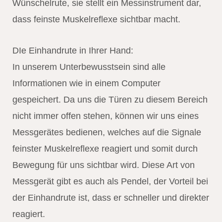
Wünschelrute, sie stellt ein Messinstrument dar,
dass feinste Muskelreflexe sichtbar macht.
DIe Einhandrute in Ihrer Hand:
In unserem Unterbewusstsein sind alle
Informationen wie in einem Computer
gespeichert. Da uns die Türen zu diesem Bereich
nicht immer offen stehen, können wir uns eines
Messgerätes bedienen, welches auf die Signale
feinster Muskelreflexe reagiert und somit durch
Bewegung für uns sichtbar wird. Diese Art von
Messgerät gibt es auch als Pendel, der Vorteil bei
der Einhandrute ist, dass er schneller und direkter
reagiert.