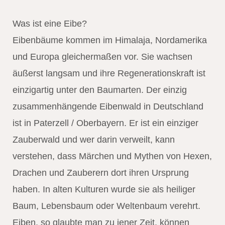
Was ist eine Eibe?
Eibenbäume kommen im Himalaja, Nordamerika
und Europa gleichermaßen vor. Sie wachsen
äußerst langsam und ihre Regenerationskraft ist
einzigartig unter den Baumarten. Der einzig
zusammenhängende Eibenwald in Deutschland
ist in Paterzell / Oberbayern. Er ist ein einziger
Zauberwald und wer darin verweilt, kann
verstehen, dass Märchen und Mythen von Hexen,
Drachen und Zauberern dort ihren Ursprung
haben. In alten Kulturen wurde sie als heiliger
Baum, Lebensbaum oder Weltenbaum verehrt.
Eiben, so glaubte man zu jener Zeit, können