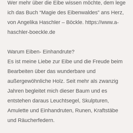
Wer mehr über die Eibe wissen möchte, dem lege
ich das Buch “Magie des Eibenwaldes” ans Herz,
von Angelika Haschler – Böckle. https://www.a-
haschler-boeckle.de
Warum Eiben- Einhandrute?
Es ist meine Liebe zur Eibe und die Freude beim
Bearbeiten über das wunderbare und
außergewöhnliche Holz. Seit mehr als zwanzig
Jahren begleitet mich dieser Baum und es
entstehen daraus Leuchtsegel, Skulpturen,
Amulette und Einhandruten, Runen, Kraftstäbe
und Räucherfedern.