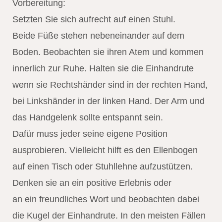
Vorbereitung:
Setzten Sie sich aufrecht auf einen Stuhl.
Beide Füße stehen nebeneinander auf dem
Boden. Beobachten sie ihren Atem und kommen
innerlich zur Ruhe. Halten sie die Einhandrute
wenn sie Rechtshänder sind in der rechten Hand,
bei Linkshänder in der linken Hand. Der Arm und
das Handgelenk sollte entspannt sein.
Dafür muss jeder seine eigene Position
ausprobieren. Vielleicht hilft es den Ellenbogen
auf einen Tisch oder Stuhllehne aufzustützen.
Denken sie an ein positive Erlebnis oder
an ein freundliches Wort und beobachten dabei
die Kugel der Einhandrute. In den meisten Fällen