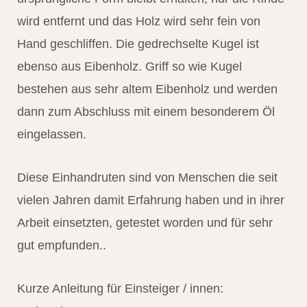
wird entfernt und das Holz wird sehr fein von
Hand geschliffen. Die gedrechselte Kugel ist
ebenso aus Eibenholz. Griff so wie Kugel
bestehen aus sehr altem Eibenholz und werden
dann zum Abschluss mit einem besonderem Öl
eingelassen.
Diese Einhandruten sind von Menschen die seit
vielen Jahren damit Erfahrung haben und in ihrer
Arbeit einsetzten, getestet worden und für sehr
gut empfunden..
Kurze Anleitung für Einsteiger / innen: