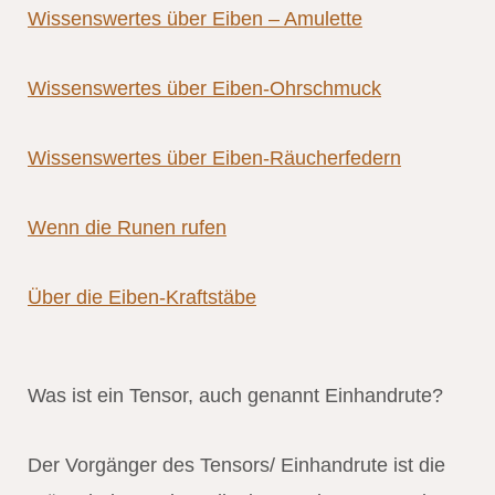
Wissenswertes über Eiben – Amulette
Wissenswertes über Eiben-Ohrschmuck
Wissenswertes über Eiben-Räucherfedern
Wenn die Runen rufen
Über die Eiben-Kraftstäbe
Was ist ein Tensor, auch genannt Einhandrute?
Der Vorgänger des Tensors/ Einhandrute ist die