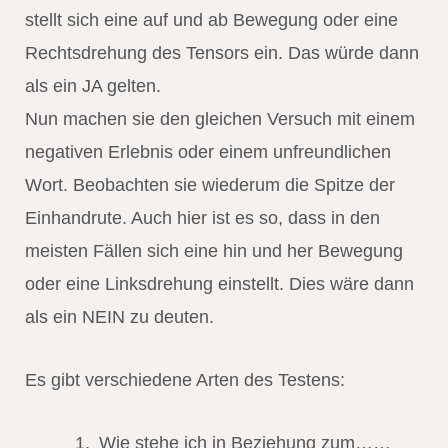
stellt sich eine auf und ab Bewegung oder eine
Rechtsdrehung des Tensors ein. Das würde dann
als ein JA gelten.
Nun machen sie den gleichen Versuch mit einem
negativen Erlebnis oder einem unfreundlichen
Wort. Beobachten sie wiederum die Spitze der
Einhandrute. Auch hier ist es so, dass in den
meisten Fällen sich eine hin und her Bewegung
oder eine Linksdrehung einstellt. Dies wäre dann
als ein NEIN zu deuten.
Es gibt verschiedene Arten des Testens:
Wie stehe ich in Beziehung zum……