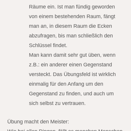
Räume ein. Ist man fündig geworden
von einem bestehenden Raum, fängt
man an, in diesem Raum die Ecken
abzufragen, bis man schließlich den
Schlüssel findet.
Man kann damit sehr gut üben, wenn
z.B.: ein anderer einen Gegenstand
versteckt. Das Übungsfeld ist wirklich
einmalig für den Anfang um den
Gegenstand zu finden, und auch um
sich selbst zu vertrauen.
Übung macht den Meister: