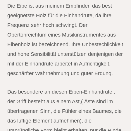
Die Eibe ist aus meinem Empfinden das best
geeignetste Holz für die Einhandrute, da ihre
Frequenz sehr hoch schwingt. Der
Obertonreichtum eines Musikinstrumentes aus
Eibenholz ist bezeichnend. Ihre Unbestechlichkeit
und hohe Sensibilität unterstützen denjenigen der
mit der Einhandrute arbeitet in Aufrichtigkeit,
geschärfter Wahrnehmung und guter Erdung.
Das besondere an diesen Eiben-Einhandrute :
der Griff besteht aus einem Ast,( Äste sind im
übertragenen Sinn, die Fühler eines Baumes, die
das luftige Element aufnehmen), die
ursprüngliche Form bleibt erhalten, nur die Rinde