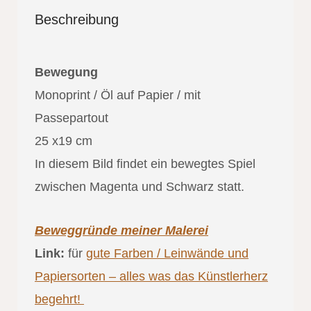
Beschreibung
Bewegung
Monoprint / Öl auf Papier / mit
Passepartout
25 x19 cm
In diesem Bild findet ein bewegtes Spiel
zwischen Magenta und Schwarz statt.
Beweggründe meiner Malerei
Link:
für
gute Farben / Leinwände und
Papiersorten – alles was das Künstlerherz
begehrt!