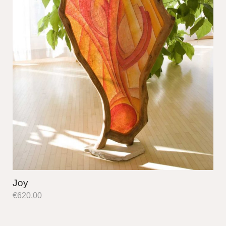
Joy
€
620,00