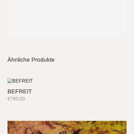
Ähnliche Produkte
BEFREIT
€
760,00