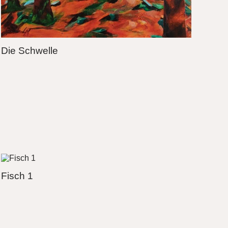
Die Schwelle
Fisch 1