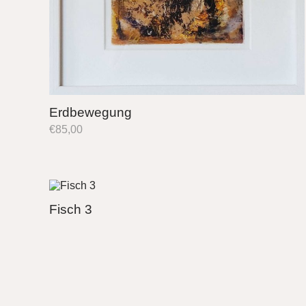
Erdbewegung
€
85,00
Fisch 3