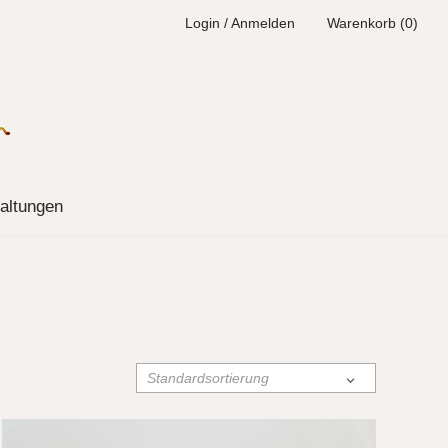
Login / Anmelden
Warenkorb (0)
altungen