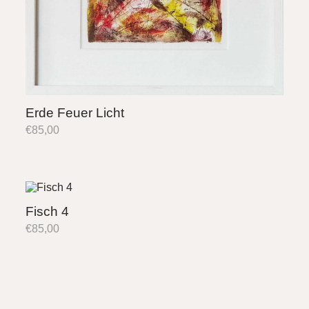
Erde Feuer Licht
€
85,00
Fisch 4
€
85,00