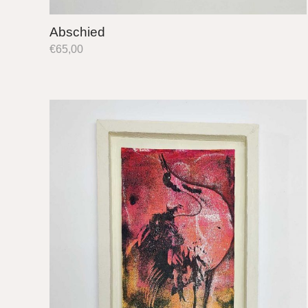
Abschied
€
65,00