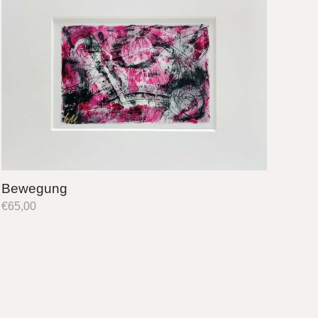
Bewegung
€
65,00