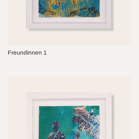
Freundinnen 1