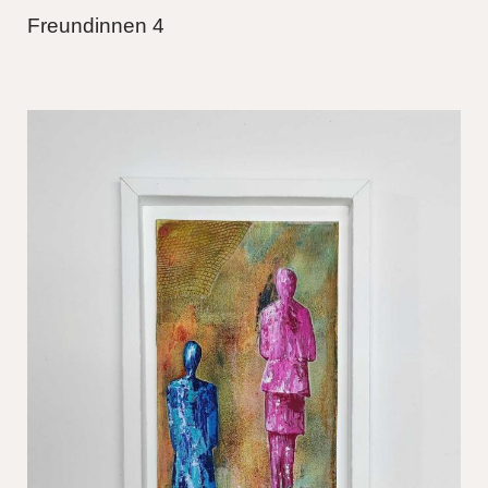
Freundinnen 4