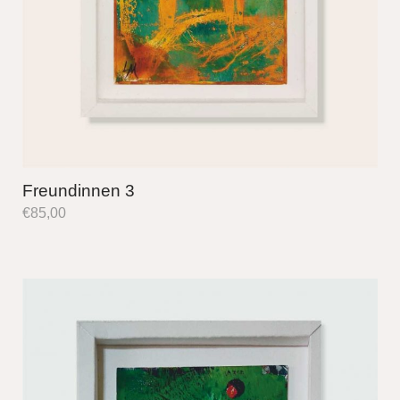
Freundinnen 3
€
85,00