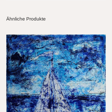
Ähnliche Produkte