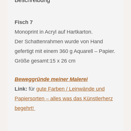
Beschreibung
Fisch 7
Monoprint in Acryl auf Hartkarton.
Der Schattenrahmen wurde von Hand
gefertigt mit einem 360 g Aquarell – Papier.
Größe gesamt:15 x 26 cm
Beweggründe meiner Malerei
Link:
für
gute Farben / Leinwände und
Papiersorten – alles was das Künstlerherz
begehrt!