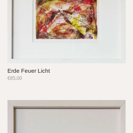
Erde Feuer Licht
€
85,00