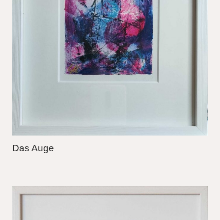
Das Auge