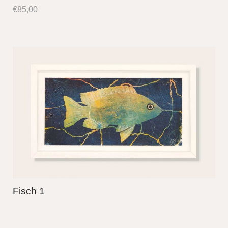
€
85,00
Fisch 1