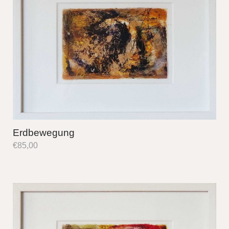
Erdbewegung
€
85,00