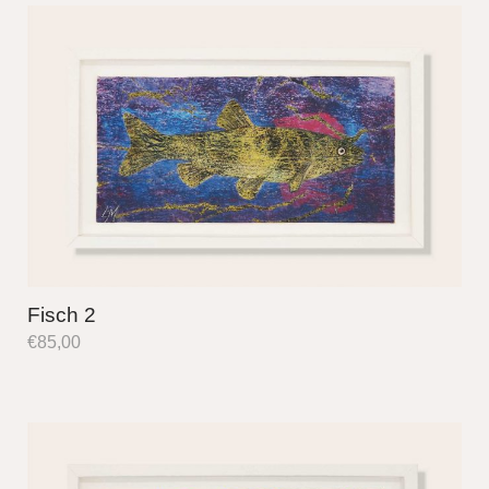
Fisch 2
€
85,00