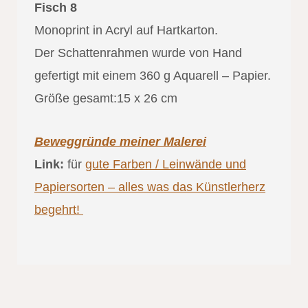
Fisch 8
Monoprint in Acryl auf Hartkarton.
Der Schattenrahmen wurde von Hand
gefertigt mit einem 360 g Aquarell – Papier.
Größe gesamt:15 x 26 cm
Beweggründe meiner Malerei
Link:
für
gute Farben / Leinwände und
Papiersorten – alles was das Künstlerherz
begehrt!