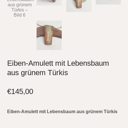
Eiben-Amulett mit Lebensbaum
aus grünem Türkis
€
145,00
Eiben-Amulett mit Lebensbaum aus grünem Türkis