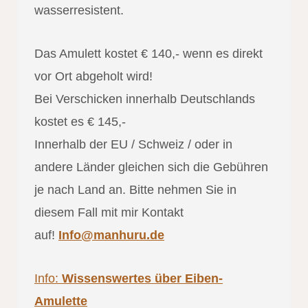
wasserresistent.
Das Amulett kostet € 140,- wenn es direkt
vor Ort abgeholt wird!
Bei Verschicken innerhalb Deutschlands
kostet es € 145,-
Innerhalb der EU / Schweiz / oder in
andere Länder gleichen sich die Gebühren
je nach Land an. Bitte nehmen Sie in
diesem Fall mit mir Kontakt
auf!
Info@manhuru.de
Info:
Wissenswertes über Eiben-
Amulette