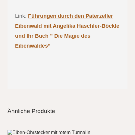
Link:
Führungen durch den Paterzeller
Eibenwald mit Angelika Haschler-Böckle
und Ihr Buch ” Die Magie des
Eibenwaldes”
Ähnliche Produkte