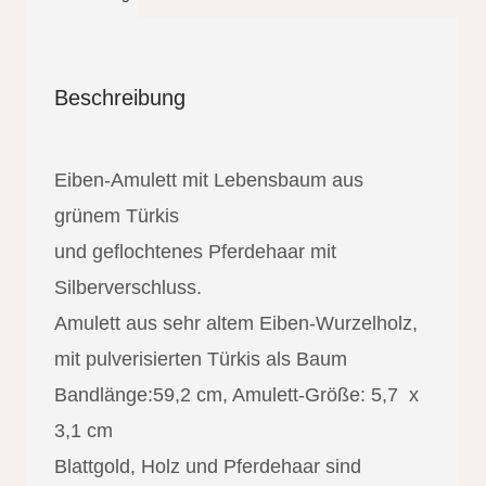
Beschreibung
Eiben-Amulett mit Lebensbaum aus
grünem Türkis
und geflochtenes Pferdehaar mit
Silberverschluss.
Amulett aus sehr altem Eiben-Wurzelholz,
mit pulverisierten Türkis als Baum
Bandlänge:59,2 cm, Amulett-Größe: 5,7 x
3,1 cm
Blattgold, Holz und Pferdehaar sind