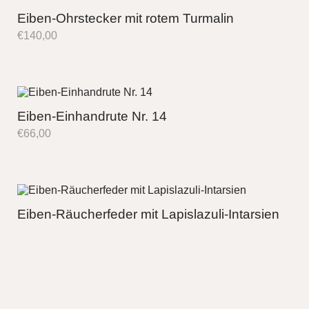
Eiben-Ohrstecker mit rotem Turmalin
€
140,00
Eiben-Einhandrute Nr. 14
€
66,00
Eiben-Räucherfeder mit Lapislazuli-Intarsien