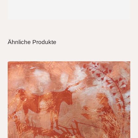
Ähnliche Produkte