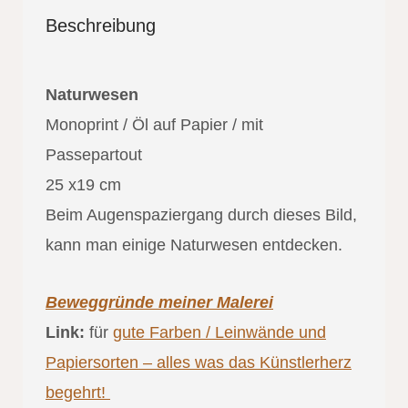
Beschreibung
Naturwesen
Monoprint / Öl auf Papier / mit
Passepartout
25 x19 cm
Beim Augenspaziergang durch dieses Bild,
kann man einige Naturwesen entdecken.
Beweggründe meiner Malerei
Link:
für
gute Farben / Leinwände und
Papiersorten – alles was das Künstlerherz
begehrt!