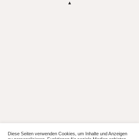
Diese Seiten verwenden Cookies, um Inhalte und Anzeigen