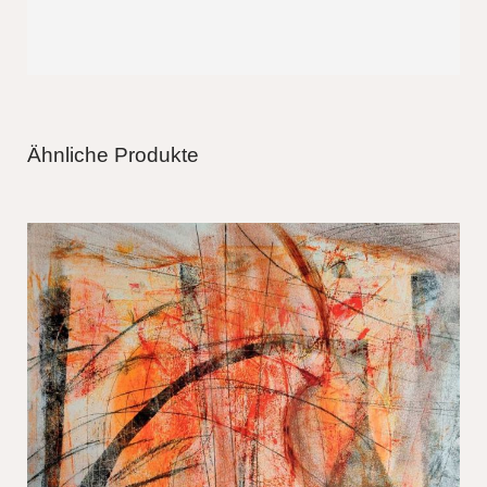
Ähnliche Produkte