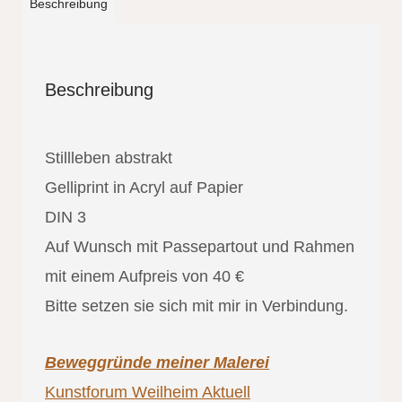
Beschreibung
Beschreibung
Stillleben abstrakt
Gelliprint in Acryl auf Papier
DIN 3
Auf Wunsch mit Passepartout und Rahmen
mit einem Aufpreis von 40 €
Bitte setzen sie sich mit mir in Verbindung.
Beweggründe meiner Malerei
Kunstforum Weilheim Aktuell