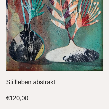
Stillleben abstrakt
€
120,00