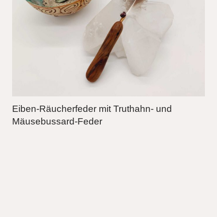
Eiben-Räucherfeder mit Truthahn- und
Mäusebussard-Feder