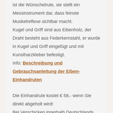
ist die Wünschelrute, sie stellt ein
Messinstrument dar, dass feinste
Muskelreflexe sichtbar macht.
Kugel und Griff sind aus Eibenholz, der
Draht besteht aus Federkernstahl, er wurde
in Kugel und Griff eingefügt und mit
Kunstharzkleber befestigt.
Info:
Beschreibung und
Gebrauchsanleitung der Eiben-
Einhandruten
Die Einhandrute kostet € 58,- wenn Sie
direkt abgeholt wird!
Bei Verschicken innerhalb Deutschlands