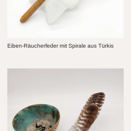
Eiben-Räucherfeder mit Spirale aus Türkis