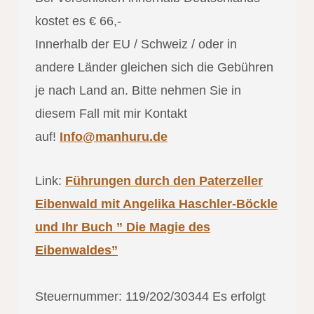
kostet es € 66,-
Innerhalb der EU / Schweiz / oder in
andere Länder gleichen sich die Gebühren
je nach Land an. Bitte nehmen Sie in
diesem Fall mit mir Kontakt
auf!
Info@manhuru.de
Link:
Führungen durch den Paterzeller
Eibenwald mit Angelika Haschler-Böckle
und Ihr Buch ” Die Magie des
Eibenwaldes”
Steuernummer: 119/202/30344 Es erfolgt