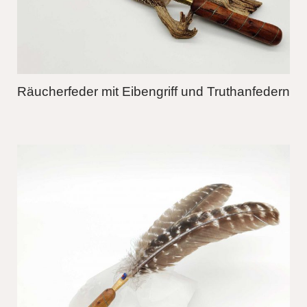
Räucherfeder mit Eibengriff und Truthanfedern