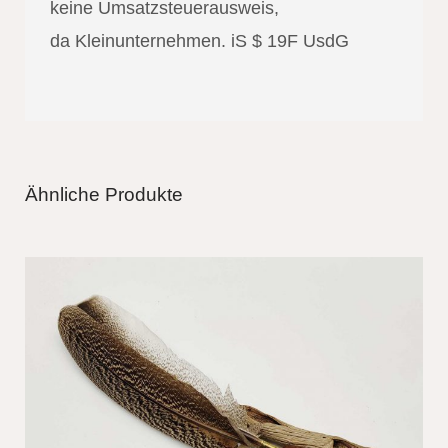
keine Umsatzsteuerausweis,
da Kleinunternehmen. iS $ 19F UsdG
Ähnliche Produkte