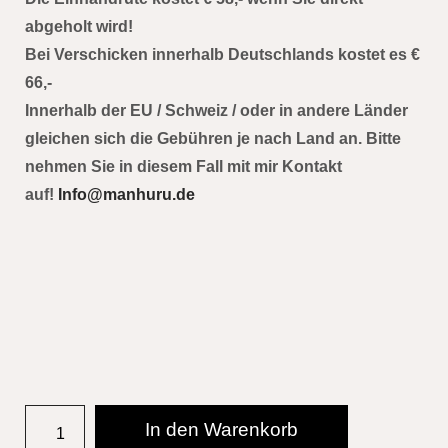
abgeholt wird!
Bei Verschicken innerhalb Deutschlands kostet es €
66,-
Innerhalb der EU / Schweiz / oder in andere Länder
gleichen sich die Gebühren je nach Land an. Bitte
nehmen Sie in diesem Fall mit mir Kontakt
auf!
Info@manhuru.de
In den Warenkorb