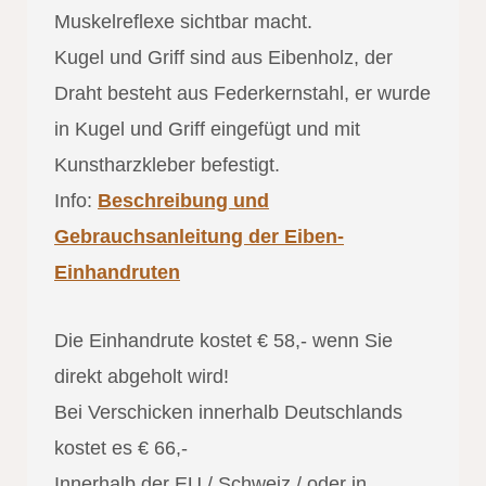
Muskelreflexe sichtbar macht.
Kugel und Griff sind aus Eibenholz, der
Draht besteht aus Federkernstahl, er wurde
in Kugel und Griff eingefügt und mit
Kunstharzkleber befestigt.
Info:
Beschreibung und
Gebrauchsanleitung der Eiben-
Einhandruten
Die Einhandrute kostet € 58,- wenn Sie
direkt abgeholt wird!
Bei Verschicken innerhalb Deutschlands
kostet es € 66,-
Innerhalb der EU / Schweiz / oder in