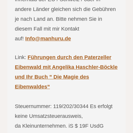
andere Länder gleichen sich die Gebühren
je nach Land an. Bitte nehmen Sie in
diesem Fall mit mir Kontakt
auf!
Info@manhuru.de
Link:
Führungen durch den Paterzeller
Eibenwald mit Angelika Haschler-Böckle
und Ihr Buch ” Die Magie des
Eibenwaldes”
Steuernummer: 119/202/30344 Es erfolgt
keine Umsatzsteuerausweis,
da Kleinunternehmen. iS $ 19F UsdG