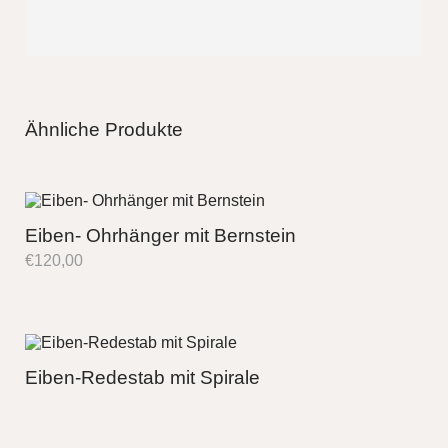
Ähnliche Produkte
Eiben- Ohrhänger mit Bernstein
€
120,00
Eiben-Redestab mit Spirale