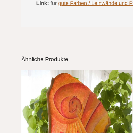
Link:
für
gute Farben / Leinwände und Pa
Ähnliche Produkte