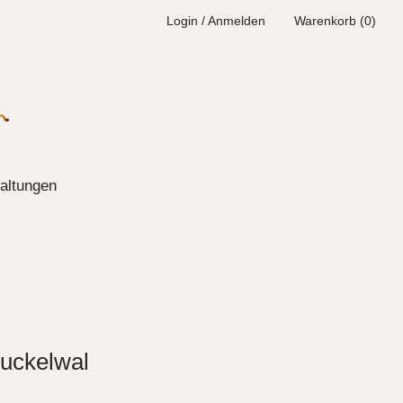
Login / Anmelden
Warenkorb (0)
altungen
Buckelwal