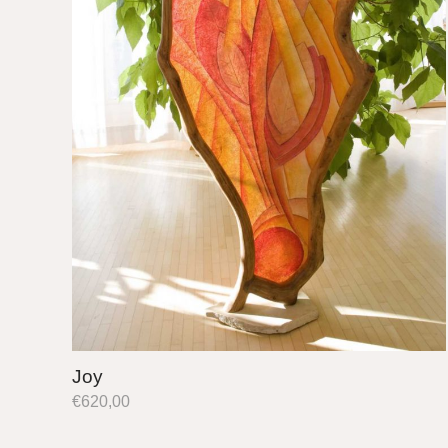
Joy
€
620,00