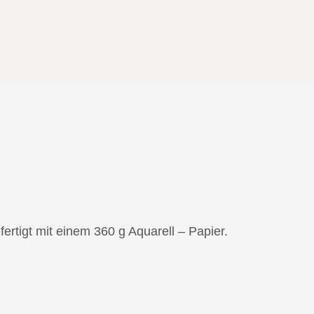
tigt mit einem 360 g Aquarell – Papier.