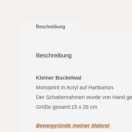
Beschreibung
Beschreibung
Kleiner Buckelwal
Monoprint in Acryl auf Hartkarton.
Der Schattenrahmen wurde von Hand gefer
Größe gesamt:15 x 26 cm
Beweggründe meiner Malerei