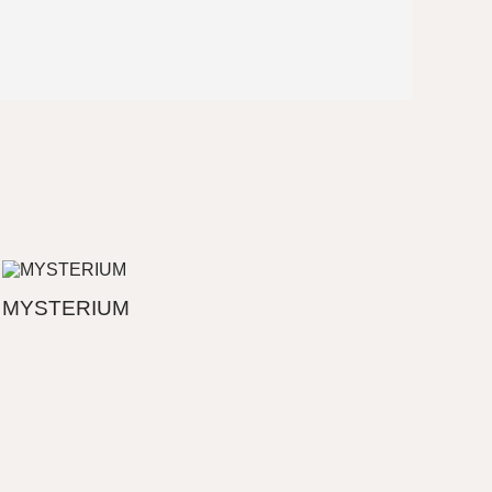
MYSTERIUM