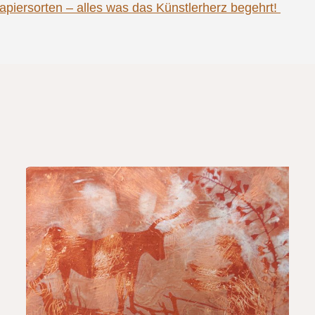
piersorten – alles was das Künstlerherz begehrt!