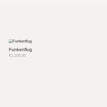
Funkenflug
€
1.100,00