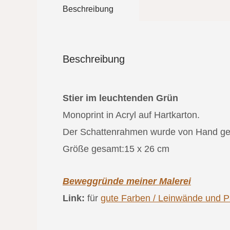
Beschreibung
Beschreibung
Stier im leuchtenden Grün
Monoprint in Acryl auf Hartkarton.
Der Schattenrahmen wurde von Hand gefer
Größe gesamt:15 x 26 cm
Beweggründe meiner Malerei
Link:
für
gute Farben / Leinwände und Pa