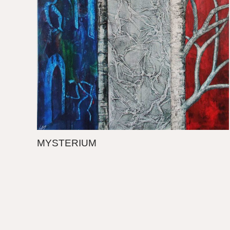
MYSTERIUM