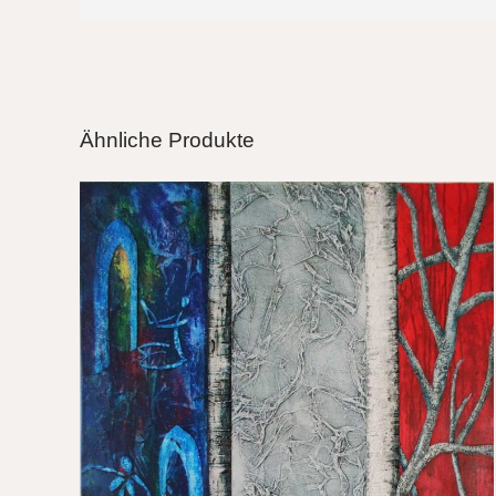
Ähnliche Produkte